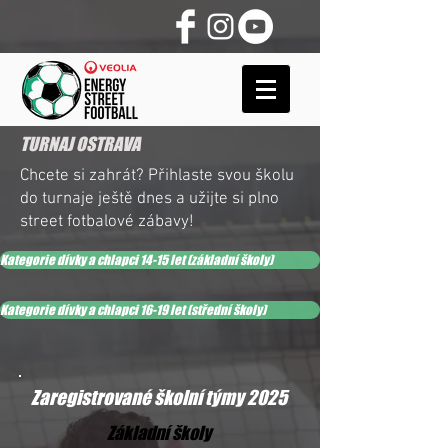
TURNAJ OSTRAVA
Chcete si zahrát? Přihlaste svou školu
do turnaje ještě dnes a užijte si plno
street fotbalové zábavy!
Kategorie dívky a chlapci 14-15 let (základní školy)
Kategorie dívky a chlapci 16-19 let (střední školy)
Zaregistrované školní týmy 2025
Základní školy