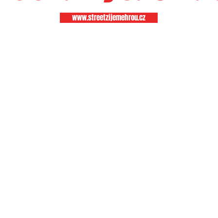
www.streetzijemehrou.cz