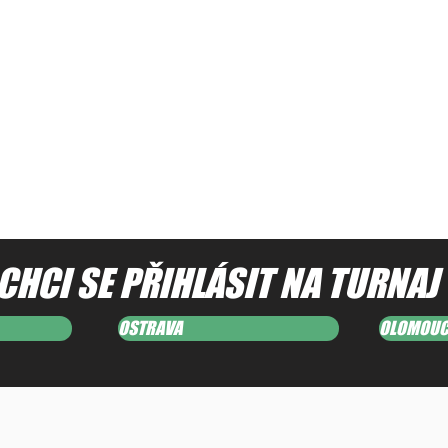
CHCI SE PŘIHLÁSIT NA TURNAJ
OSTRAVA
OLOMOU